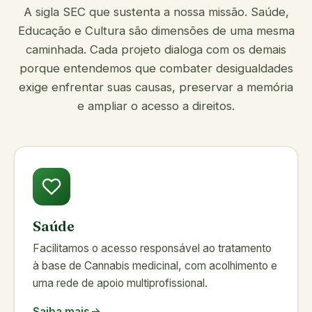
A sigla SEC que sustenta a nossa missão. Saúde,
Educação e Cultura são dimensões de uma mesma
caminhada. Cada projeto dialoga com os demais
porque entendemos que combater desigualdades
exige enfrentar suas causas, preservar a memória
e ampliar o acesso a direitos.
Saúde
Facilitamos o acesso responsável ao tratamento
à base de Cannabis medicinal, com acolhimento e
uma rede de apoio multiprofissional.
Saiba mais