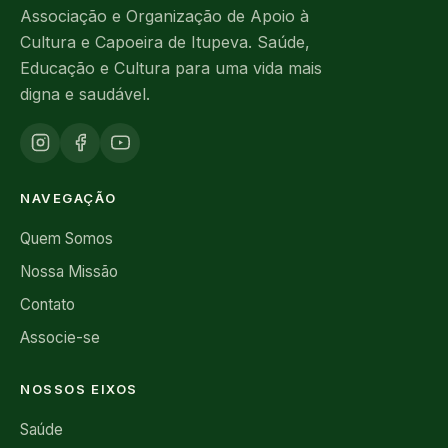
Associação e Organização de Apoio à
Cultura e Capoeira de Itupeva. Saúde,
Educação e Cultura para uma vida mais
digna e saudável.
NAVEGAÇÃO
Quem Somos
Nossa Missão
Contato
Associe-se
NOSSOS EIXOS
Saúde