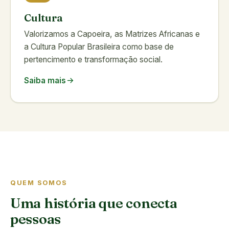
Cultura
Valorizamos a Capoeira, as Matrizes Africanas e
a Cultura Popular Brasileira como base de
pertencimento e transformação social.
Saiba mais
QUEM SOMOS
Uma história que conecta
pessoas