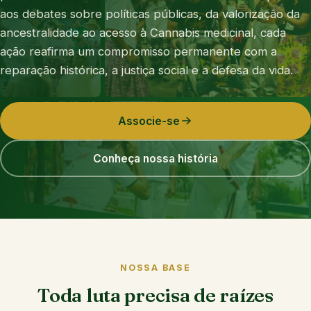
aos debates sobre políticas públicas, da valorização da
ancestralidade ao acesso à Cannabis medicinal, cada
ação reafirma um compromisso permanente com a
reparação histórica, a justiça social e a defesa da vida.
Associe-se
Conheça nossa história
NOSSA BASE
Toda luta precisa de raízes