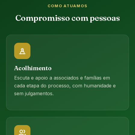
COMO ATUAMOS
Compromisso com pessoas
Acolhimento
Escuta e apoio a associados e famílias em
cada etapa do processo, com humanidade e
sem julgamentos.