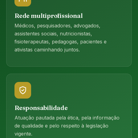
Rede multiprofissional
Médicos, pesquisadores, advogados,
assistentes sociais, nutricionistas,
fisioterapeutas, pedagogas, pacientes e
ativistas caminhando juntos.
Responsabilidade
Atuação pautada pela ética, pela informação
de qualidade e pelo respeito à legislação
vigente.