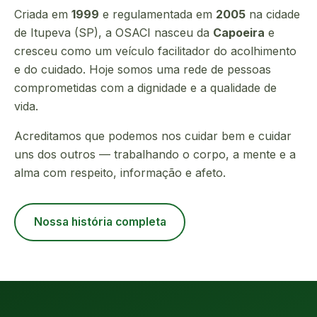
Criada em
1999
e regulamentada em
2005
na cidade
de Itupeva (SP), a OSACI nasceu da
Capoeira
e
cresceu como um veículo facilitador do acolhimento
e do cuidado. Hoje somos uma rede de pessoas
comprometidas com a dignidade e a qualidade de
vida.
Acreditamos que podemos nos cuidar bem e cuidar
uns dos outros — trabalhando o corpo, a mente e a
alma com respeito, informação e afeto.
Nossa história completa