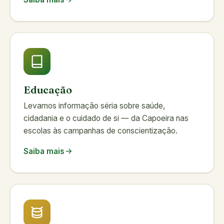
Educação
Levamos informação séria sobre saúde,
cidadania e o cuidado de si — da Capoeira nas
escolas às campanhas de conscientização.
Saiba mais